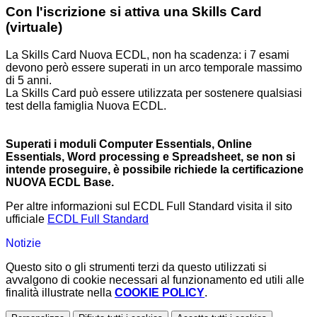
Con l'iscrizione si attiva una Skills Card
(virtuale)
La Skills Card Nuova ECDL, non ha scadenza: i 7 esami
devono però essere superati in un arco temporale massimo
di 5 anni.
La Skills Card può essere utilizzata per sostenere qualsiasi
test della famiglia Nuova ECDL.
Superati i moduli Computer Essentials, Online
Essentials, Word processing e Spreadsheet, se non si
intende proseguire, è possibile richiede la certificazione
NUOVA ECDL Base.
Per altre informazioni sul ECDL Full Standard visita il sito
ufficiale
ECDL Full Standard
Notizie
Questo sito o gli strumenti terzi da questo utilizzati si
avvalgono di cookie necessari al funzionamento ed utili alle
finalità illustrate nella
COOKIE POLICY
.