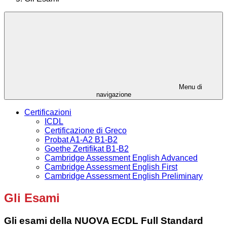
Menu di
navigazione
Certificazioni
ICDL
Certificazione di Greco
Probat A1-A2 B1-B2
Goethe Zertifikat B1-B2
Cambridge Assessment English Advanced
Cambridge Assessment English First
Cambridge Assessment English Preliminary
Gli Esami
Gli esami della NUOVA ECDL Full Standard