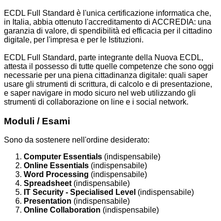
ECDL Full Standard è l'unica certificazione informatica che,
in Italia, abbia ottenuto l'accreditamento di ACCREDIA: una
garanzia di valore, di spendibilità ed efficacia per il cittadino
digitale, per l'impresa e per le Istituzioni.
ECDL Full Standard, parte integrante della Nuova ECDL,
attesta il possesso di tutte quelle competenze che sono oggi
necessarie per una piena cittadinanza digitale: quali saper
usare gli strumenti di scrittura, di calcolo e di presentazione,
e saper navigare in modo sicuro nel web utilizzando gli
strumenti di collaborazione on line e i social network.
Moduli / Esami
Sono da sostenere nell'ordine desiderato:
Computer Essentials
(indispensabile)
Online Essentials
(indispensabile)
Word Processing
(indispensabile)
Spreadsheet
(indispensabile)
IT Security - Specialised Level
(indispensabile)
Presentation
(indispensabile)
Online Collaboration
(indispensabile)