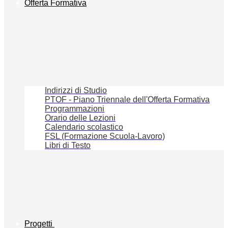
Offerta Formativa
Indirizzi di Studio
PTOF - Piano Triennale dell'Offerta Formativa
Programmazioni
Orario delle Lezioni
Calendario scolastico
FSL (Formazione Scuola-Lavoro)
Libri di Testo
Progetti