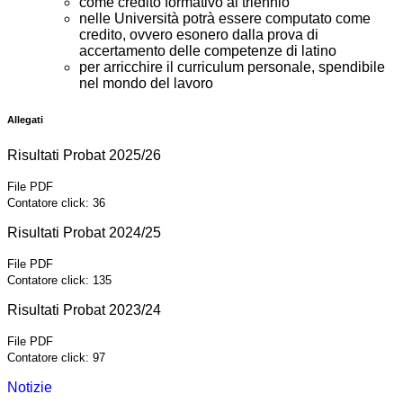
come credito formativo al triennio
nelle Università potrà essere computato come
credito, ovvero esonero dalla prova di
accertamento delle competenze di latino
per arricchire il curriculum personale, spendibile
nel mondo del lavoro
Allegati
Risultati Probat 2025/26
File PDF
Contatore click: 36
Risultati Probat 2024/25
File PDF
Contatore click: 135
Risultati Probat 2023/24
File PDF
Contatore click: 97
Notizie