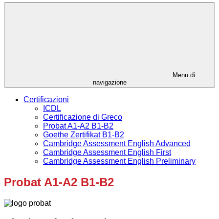
Menu di
navigazione
Certificazioni
ICDL
Certificazione di Greco
Probat A1-A2 B1-B2
Goethe Zertifikat B1-B2
Cambridge Assessment English Advanced
Cambridge Assessment English First
Cambridge Assessment English Preliminary
Probat A1-A2 B1-B2