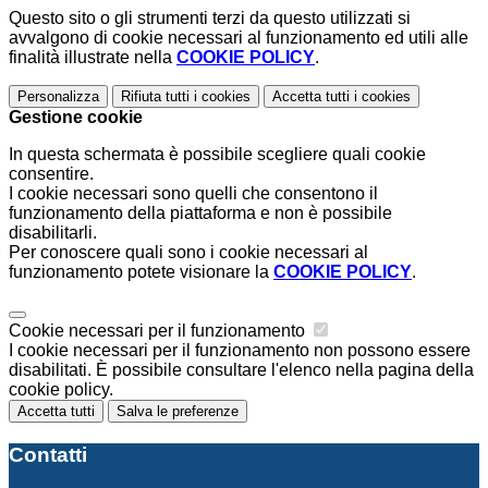
Questo sito o gli strumenti terzi da questo utilizzati si
avvalgono di cookie necessari al funzionamento ed utili alle
finalità illustrate nella
COOKIE POLICY
.
Personalizza
Rifiuta tutti
i cookies
Accetta tutti
i cookies
Gestione cookie
In questa schermata è possibile scegliere quali cookie
consentire.
I cookie necessari sono quelli che consentono il
funzionamento della piattaforma e non è possibile
disabilitarli.
Per conoscere quali sono i cookie necessari al
funzionamento potete visionare la
COOKIE POLICY
.
Cookie necessari per il funzionamento
I cookie necessari per il funzionamento non possono essere
disabilitati. È possibile consultare l'elenco nella pagina della
cookie policy.
Accetta tutti
Salva le preferenze
Contatti