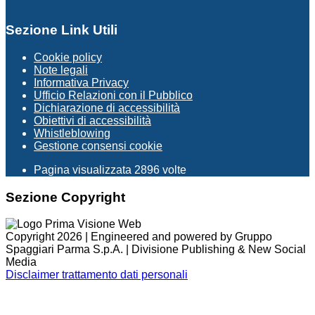
Sezione Link Utili
Cookie policy
Note legali
Informativa Privacy
Ufficio Relazioni con il Pubblico
Dichiarazione di accessibilità
Obiettivi di accessibilità
Whistleblowing
Gestione consensi cookie
Pagina visualizzata
2896
volte
Sezione Copyright
Copyright 2026 | Engineered and powered by Gruppo
Spaggiari Parma S.p.A. | Divisione Publishing & New Social
Media
Disclaimer trattamento dati personali