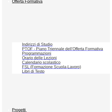
Offerta Formativa
Indirizzi di Studio
PTOF - Piano Triennale dell'Offerta Formativa
Programmazioni
Orario delle Lezioni
Calendario scolastico
FSL (Formazione Scuola-Lavoro)
Libri di Testo
Progetti