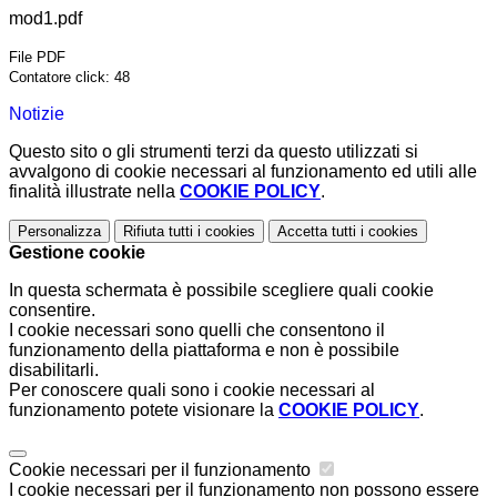
mod1.pdf
File PDF
Contatore click: 48
Notizie
Questo sito o gli strumenti terzi da questo utilizzati si
avvalgono di cookie necessari al funzionamento ed utili alle
finalità illustrate nella
COOKIE POLICY
.
Personalizza
Rifiuta tutti
i cookies
Accetta tutti
i cookies
Gestione cookie
In questa schermata è possibile scegliere quali cookie
consentire.
I cookie necessari sono quelli che consentono il
funzionamento della piattaforma e non è possibile
disabilitarli.
Per conoscere quali sono i cookie necessari al
funzionamento potete visionare la
COOKIE POLICY
.
Cookie necessari per il funzionamento
I cookie necessari per il funzionamento non possono essere