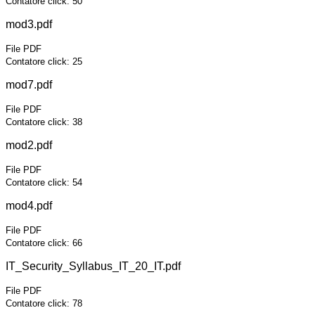
Contatore click: 50
mod3.pdf
File PDF
Contatore click: 25
mod7.pdf
File PDF
Contatore click: 38
mod2.pdf
File PDF
Contatore click: 54
mod4.pdf
File PDF
Contatore click: 66
IT_Security_Syllabus_IT_20_IT.pdf
File PDF
Contatore click: 78