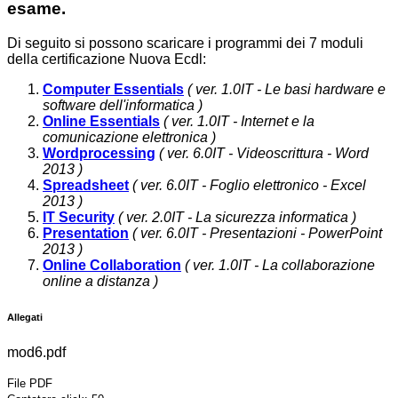
esame.
Di seguito si possono scaricare i programmi dei 7 moduli
della certificazione Nuova Ecdl:
Computer Essentials
( ver. 1.0IT - Le basi hardware e
software dell'informatica )
Online Essentials
( ver. 1.0IT - Internet e la
comunicazione elettronica )
Wordprocessing
( ver. 6.0IT - Videoscrittura - Word
2013 )
Spreadsheet
( ver. 6.0IT - Foglio elettronico - Excel
2013 )
IT Security
( ver. 2.0IT - La sicurezza informatica )
Presentation
( ver. 6.0IT - Presentazioni - PowerPoint
2013 )
Online Collaboration
( ver. 1.0IT - La collaborazione
online a distanza )
Allegati
mod6.pdf
File PDF