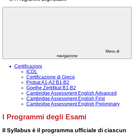
Menu di
navigazione
Certificazioni
ICDL
Certificazione di Greco
Probat A1-A2 B1-B2
Goethe Zertifikat B1-B2
Cambridge Assessment English Advanced
Cambridge Assessment English First
Cambridge Assessment English Preliminary
I Programmi degli Esami
Il Syllabus è il programma ufficiale di ciascun