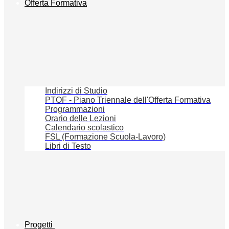
Offerta Formativa
Indirizzi di Studio
PTOF - Piano Triennale dell'Offerta Formativa
Programmazioni
Orario delle Lezioni
Calendario scolastico
FSL (Formazione Scuola-Lavoro)
Libri di Testo
Progetti