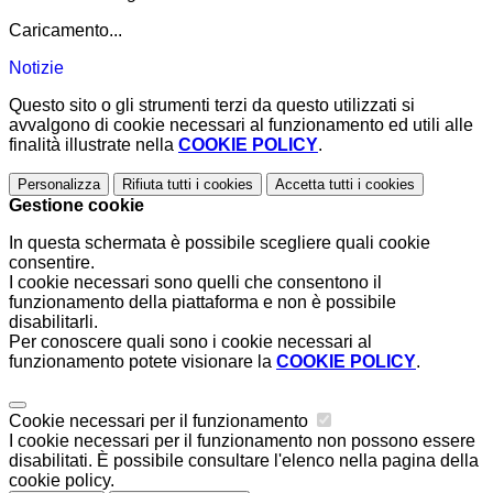
Caricamento...
Notizie
Questo sito o gli strumenti terzi da questo utilizzati si
avvalgono di cookie necessari al funzionamento ed utili alle
finalità illustrate nella
COOKIE POLICY
.
Personalizza
Rifiuta tutti
i cookies
Accetta tutti
i cookies
Gestione cookie
In questa schermata è possibile scegliere quali cookie
consentire.
I cookie necessari sono quelli che consentono il
funzionamento della piattaforma e non è possibile
disabilitarli.
Per conoscere quali sono i cookie necessari al
funzionamento potete visionare la
COOKIE POLICY
.
Cookie necessari per il funzionamento
I cookie necessari per il funzionamento non possono essere
disabilitati. È possibile consultare l'elenco nella pagina della
cookie policy.