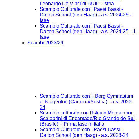
Leonardo Da Vinci di BUIE - Istria
Scambio Culturale con i Paesi Bassi -
Dalton School (den Haag) - a.s. 2024-25 - I
fase
Scambio Culturale con i Paesi Bassi -
Dalton School (den Haag) - a.s. 2024-25 - II
fase
Scambi 2023/24
Scambio Culturale con il Borg Gymnasium
di Klagenfurt (Carinzia/Austria) - a.s. 2023-
24
Scambio culturale con l'Istituto Monsenhor
Scalabrini di Encantado/Rio Grande do Sul
(Brasile) – Prima fase in Italia
Scambio Culturale con i Paesi Bassi -
Dalton School (den Haag) - a.s. 2023-24