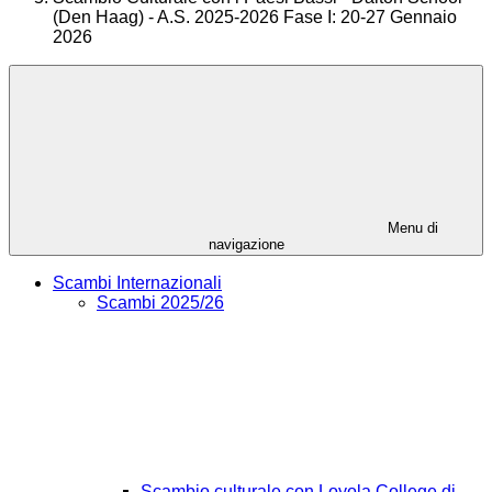
(Den Haag) - A.S. 2025-2026 Fase I: 20-27 Gennaio
2026
Menu di
navigazione
Scambi Internazionali
Scambi 2025/26
Scambio culturale con Loyola College di