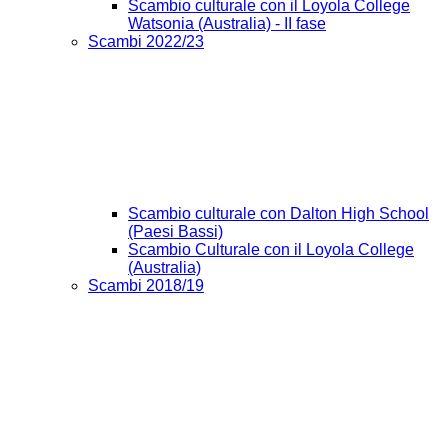
Scambio culturale con il Loyola College
Watsonia (Australia) - II fase
Scambi 2022/23
Scambio culturale con Dalton High School
(Paesi Bassi)
Scambio Culturale con il Loyola College
(Australia)
Scambi 2018/19