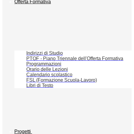
Offerta Formativa
Indirizzi di Studio
PTOF - Piano Triennale dell'Offerta Formativa
Programmazioni
Orario delle Lezioni
Calendario scolastico
FSL (Formazione Scuola-Lavoro)
Libri di Testo
Progetti