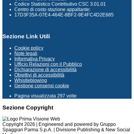
Codice Statistico Contributivo CSC 3.01.01
Centro di costo stazione appaltante:
17D3F35A-07E4-464E-8BF2-9E4FC4D2E685
Sezione Link Utili
Cookie policy
Note legali
Informativa Privacy
Ufficio Relazioni con il Pubblico
Dichiarazione di accessibilità
Obiettivi di accessibilità
Whistleblowing
Gestione consensi cookie
Pagina visualizzata
297
volte
Sezione Copyright
Copyright 2026 | Engineered and powered by Gruppo
Spaggiari Parma S.p.A. | Divisione Publishing & New Social