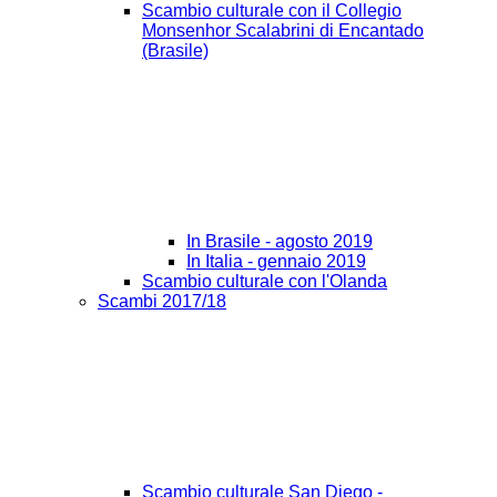
Scambio culturale con il Collegio
Monsenhor Scalabrini di Encantado
(Brasile)
In Brasile - agosto 2019
In Italia - gennaio 2019
Scambio culturale con l'Olanda
Scambi 2017/18
Scambio culturale San Diego -