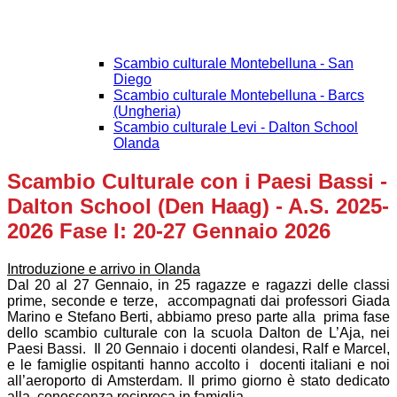
Scambio culturale Montebelluna - San
Diego
Scambio culturale Montebelluna - Barcs
(Ungheria)
Scambio culturale Levi - Dalton School
Olanda
Scambio Culturale con i Paesi Bassi -
Dalton School (Den Haag) - A.S. 2025-
2026 Fase I: 20-27 Gennaio 2026
Introduzione e arrivo in Olanda
Dal 20 al 27 Gennaio, in 25 ragazze e ragazzi delle classi
prime, seconde e terze, accompagnati dai professori Giada
Marino e Stefano Berti, abbiamo preso parte alla prima fase
dello scambio culturale con la scuola Dalton de L’Aja, nei
Paesi Bassi. Il 20 Gennaio i docenti olandesi, Ralf e Marcel,
e le famiglie ospitanti hanno accolto i docenti italiani e noi
all’aeroporto di Amsterdam. Il primo giorno è stato dedicato
alla conoscenza reciproca in famiglia.