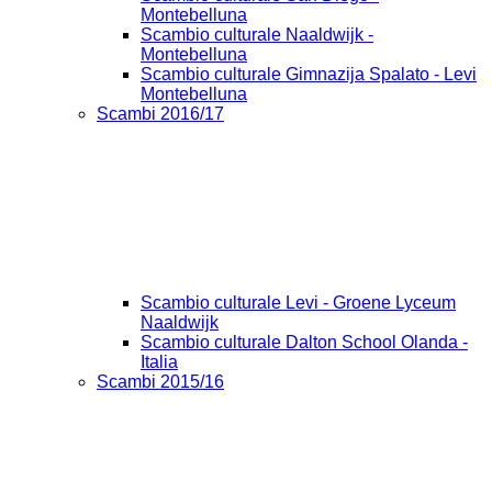
Montebelluna
Scambio culturale Naaldwijk -
Montebelluna
Scambio culturale Gimnazija Spalato - Levi
Montebelluna
Scambi 2016/17
Scambio culturale Levi - Groene Lyceum
Naaldwijk
Scambio culturale Dalton School Olanda -
Italia
Scambi 2015/16