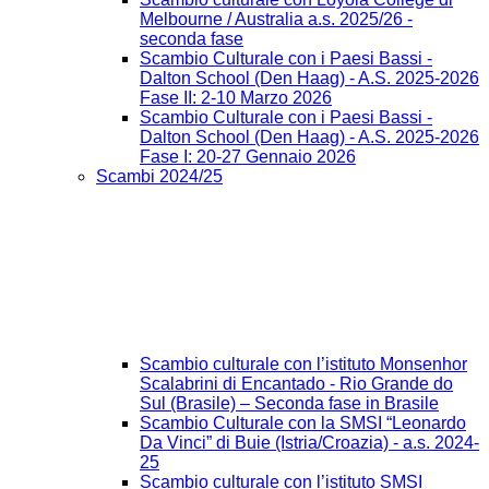
Melbourne / Australia a.s. 2025/26 -
seconda fase
Scambio Culturale con i Paesi Bassi -
Dalton School (Den Haag) - A.S. 2025-2026
Fase II: 2-10 Marzo 2026
Scambio Culturale con i Paesi Bassi -
Dalton School (Den Haag) - A.S. 2025-2026
Fase I: 20-27 Gennaio 2026
Scambi 2024/25
Scambio culturale con l’istituto Monsenhor
Scalabrini di Encantado - Rio Grande do
Sul (Brasile) – Seconda fase in Brasile
Scambio Culturale con la SMSI “Leonardo
Da Vinci” di Buie (Istria/Croazia) - a.s. 2024-
25
Scambio culturale con l’istituto SMSI